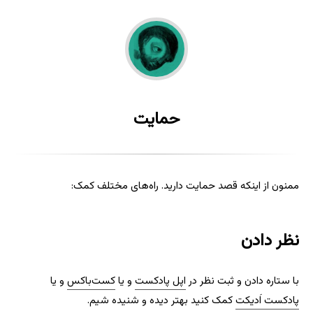
حمایت
ممنون از اینکه قصد حمایت دارید. راه‌های مختلف کمک:
نظر دادن
با ستاره دادن و ثبت نظر در
اپل پادکست
و یا
کست‌باکس
و یا
پادکست اَدیکت
کمک کنید بهتر دیده و شنیده شیم.