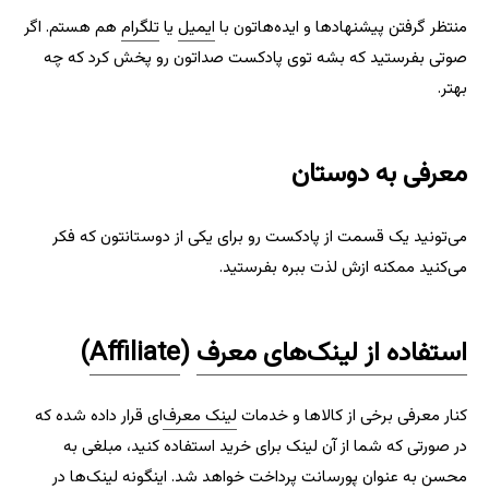
منتظر گرفتن پیشنهادها و ایده‌هاتون با
ایمیل
یا
تلگرام
هم هستم. اگر
صوتی بفرستید که بشه توی پادکست صداتون رو پخش کرد که چه
بهتر.
معرفی به دوستان
می‌تونید یک قسمت از پادکست رو برای یکی از دوستانتون که فکر
می‌کنید ممکنه ازش لذت ببره بفرستید.
استفاده از لینک‌های معرف
(
Affiliate
)
کنار معرفی برخی از کالاها و خدمات
لینک معرف‌
ای قرار داده شده که
در صورتی که شما از آن لینک برای خرید استفاده کنید، مبلغی به
محسن به عنوان پورسانت پرداخت خواهد شد. اینگونه لینک‌ها در