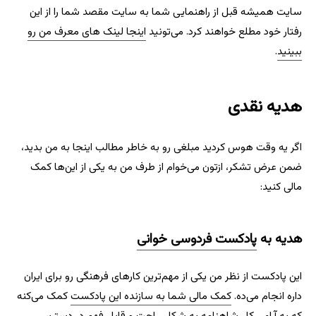
سایت همیشه قبل از راهنمایی شما به سایت مقصد شما را از این
رفتار خود مطلع خواهند کرد. می‌تونید
اینجا لینک های معرف من رو
ببینید
.
هدیه نقدی
اگر یه وقت هوس کردید مبلغی رو به خاطر مطالب اینجا به من بدید،
ضمن عرض تشکر، ازتون می‌خوام از طرف من به یکی از این‌ها کمک
مالی کنید:
هدیه به
پادکست فردوسی خوانی
این پادکست از نظر من یکی از مهم‌ترین کارهای فرهنگی رو برای ایران
داره انجام می‌ده.
کمک مالی شما به سازنده این پادکست
کمک می‌کنه